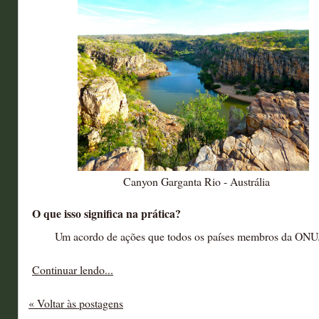
Canyon Garganta Rio - Austrália
O que isso significa na prática?
Um acordo de ações que todos os países membros da ONU.
Continuar lendo...
« Voltar às postagens